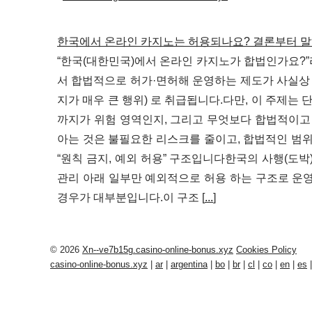
한국에서 온라인 카지노는 허용되나요? 결론부터 말
“한국(대한민국)에서 온라인 카지노가 합법인가요?
서 합법적으로 허가·면허해 운영하는 제도가 사실상 
지가 매우 큰 행위) 로 취급됩니다.다만, 이 주제는 
까지가 위험 영역인지, 그리고 무엇보다 합법적이고
아는 것은 불필요한 리스크를 줄이고, 합법적인 범위
“원칙 금지, 예외 허용” 구조입니다한국의 사행(도
관리 아래 일부만 예외적으로 허용 하는 구조로 운
경우가 대부분입니다.이 구조 [
...
]
© 2026
Xn--ve7b15g.casino-online-bonus.xyz
Cookies Policy
casino-online-bonus.xyz
|
ar
|
argentina
|
bo
|
br
|
cl
|
co
|
en
|
es