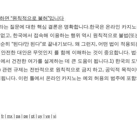
하면 “원칙적으로 불허”입니다
”라는 질문에 대한 핵심 결론은 명확합니다.한국은 온라인 카지
없고, 한국에서 접속해 이용하는 행위 역시 원칙적으로 불법(또
단순히 “된다/안 된다”로 끝내기보다, 왜 그런지, 어떤 법이 적용되
 안전한 대안은 무엇인지 를 함께 이해하는 것이 중요합니다. 
에서 건전한 여가를 설계하는 데 큰 도움이 됩니다.1) 한국의 
박) 관련 규제는 전반적으로 원칙적으로 금지 하고, 공익적 목적
영됩니다. 이런 틀에서 온라인 카지노는 예외 허용의 범주에 포
|
fr
|
mx
|
pa
|
pe
|
pt
|
uy
|
ve
|
vi